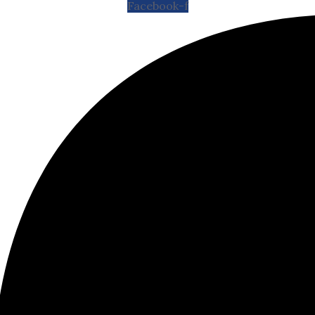
Facebook-f