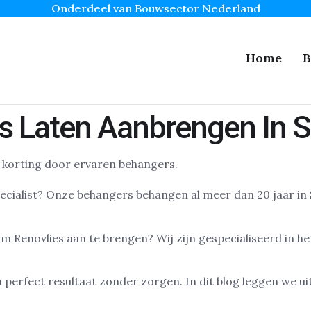
Onderdeel van Bouwsector Nederland
Home
B
es Laten Aanbrengen In 
ecialist? Onze behangers behangen al meer dan 20 jaar in 
om Renovlies aan te brengen? Wij zijn gespecialiseerd in 
n perfect resultaat zonder zorgen. In dit blog leggen we u