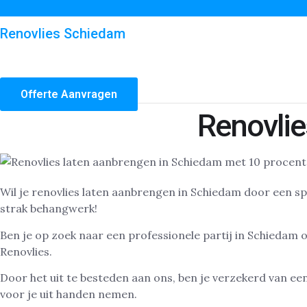
Renovlies Schiedam
Offerte Aanvragen
Renovli
Wil je renovlies laten aanbrengen in Schiedam door een sp
strak behangwerk!
Ben je op zoek naar een professionele partij in Schiedam 
Renovlies.
Door het uit te besteden aan ons, ben je verzekerd van ee
voor je uit handen nemen.