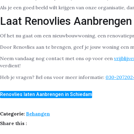
Als je een goed beeld wilt krijgen van onze organisatie, da
Laat Renovlies Aanbrengen
Of het nu gaat om een nieuwbouwwoning, een renovatieproj
Door Renovlies aan te brengen, geef je jouw woning een m
Neem vandaag nog contact met ons op voor een
vrijblijv
verdient!
Heb je vragen? Bel ons voor meer informatie:
030-207202
Renovlies laten Aanbrengen in Schiedam
Categorie:
Behangen
Share this :