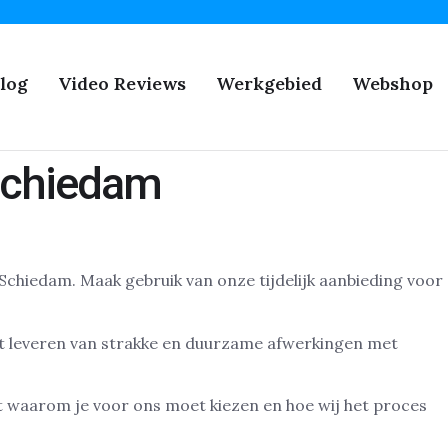
log
Video Reviews
Werkgebied
Webshop
Schiedam
Schiedam. Maak gebruik van onze tijdelijk aanbieding voor
het leveren van strakke en duurzame afwerkingen met
it waarom je voor ons moet kiezen en hoe wij het proces