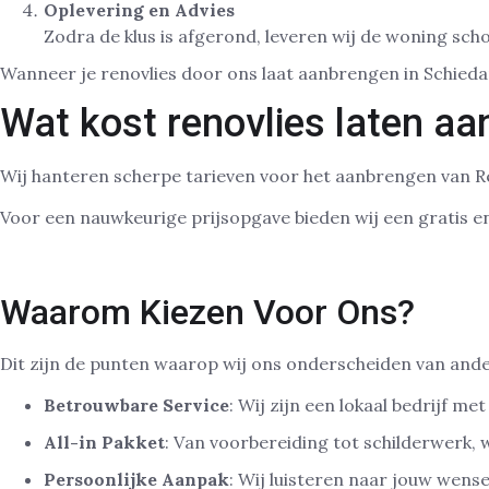
Oplevering en Advies
Zodra de klus is afgerond, leveren wij de woning sc
Wanneer je renovlies door ons laat aanbrengen in Schied
Wat kost renovlies laten a
Wij hanteren scherpe tarieven voor het aanbrengen van R
Voor een nauwkeurige prijsopgave bieden wij een gratis en
Waarom Kiezen Voor Ons?
Dit zijn de punten waarop wij ons onderscheiden van and
Betrouwbare Service
: Wij zijn een lokaal bedrijf m
All-in Pakket
: Van voorbereiding tot schilderwerk, 
Persoonlijke Aanpak
: Wij luisteren naar jouw wens