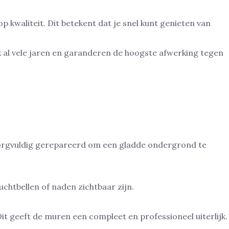
 kwaliteit. Dit betekent dat je snel kunt genieten van
 al vele jaren en garanderen de hoogste afwerking tegen
zorgvuldig gerepareerd om een gladde ondergrond te
chtbellen of naden zichtbaar zijn.
t geeft de muren een compleet en professioneel uiterlijk.