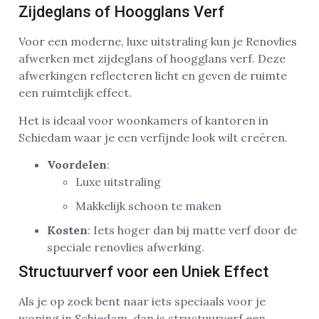
Zijdeglans of Hoogglans Verf
Voor een moderne, luxe uitstraling kun je Renovlies
afwerken met zijdeglans of hoogglans verf. Deze
afwerkingen reflecteren licht en geven de ruimte
een ruimtelijk effect.
Het is ideaal voor woonkamers of kantoren in
Schiedam waar je een verfijnde look wilt creëren.
Voordelen
:
Luxe uitstraling
Makkelijk schoon te maken
Kosten
: Iets hoger dan bij matte verf door de
speciale renovlies afwerking.
Structuurverf voor een Uniek Effect
Als je op zoek bent naar iets speciaals voor je
woning in Schiedam, dan is structuurverf een