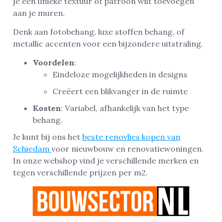
je een unieke textuur of patroon wilt toevoegen
aan je muren.
Denk aan fotobehang, luxe stoffen behang, of
metallic accenten voor een bijzondere uitstraling.
Voordelen
:
Eindeloze mogelijkheden in designs
Creëert een blikvanger in de ruimte
Kosten
: Variabel, afhankelijk van het type
behang.
Je kunt bij ons het
beste renovlies kopen van
Schiedam
voor nieuwbouw en renovatiewoningen.
In onze webshop vind je verschillende merken en
tegen verschillende prijzen per m2.