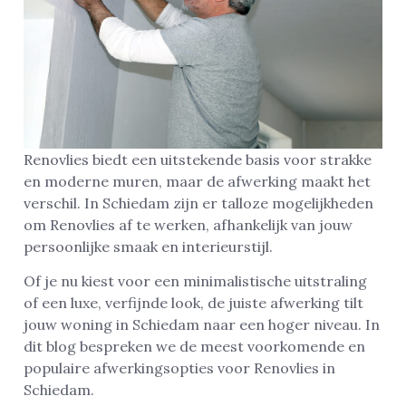
Renovlies biedt een uitstekende basis voor strakke
en moderne muren, maar de afwerking maakt het
verschil. In Schiedam zijn er talloze mogelijkheden
om Renovlies af te werken, afhankelijk van jouw
persoonlijke smaak en interieurstijl.
Of je nu kiest voor een minimalistische uitstraling
of een luxe, verfijnde look, de juiste afwerking tilt
jouw woning in Schiedam naar een hoger niveau. In
dit blog bespreken we de meest voorkomende en
populaire afwerkingsopties voor Renovlies in
Schiedam.