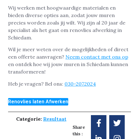
Wij werken met hoogwaardige materialen en
bieden diverse opties aan, zodat jouw muren
precies worden zoals jij wilt. Wij zijn al 20 jaar de
specialist als het gaat om renovlies afwerking in
Schiedam.
Wil je meer weten over de mogelijkheden of direct
een offerte aanvragen?
Neem contact met ons op
en ontdek hoe wij jouw muren in Schiedam kunnen
transformeren!
Heb je vragen? Bel ons:
030-2072024
Renovlies laten Afwerken
Categorie:
Resultaat
Share
this :