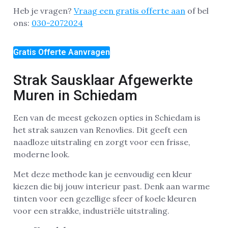
Heb je vragen?
Vraag een gratis offerte aan
of bel
ons:
030-2072024
Gratis Offerte Aanvragen
Strak Sausklaar Afgewerkte
Muren in Schiedam
Een van de meest gekozen opties in Schiedam is
het strak sauzen van Renovlies. Dit geeft een
naadloze uitstraling en zorgt voor een frisse,
moderne look.
Met deze methode kan je eenvoudig een kleur
kiezen die bij jouw interieur past. Denk aan warme
tinten voor een gezellige sfeer of koele kleuren
voor een strakke, industriële uitstraling.