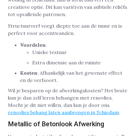
creatieve optie. Dit kan variëren van subtiele reliëfs
tot opvallende patronen.
Structuurverf voegt diepte toe aan de muur en is
perfect voor accentwanden.
Voordelen
:
Unieke textuur
Extra dimensie aan de ruimte
Kosten
: Afhankelijk van het gewenste effect
en de verfsoort.
Wil je besparen op de afwerkingskosten? Het beste
kun je dan zelf leren behangen met renovlies.
Mocht je dit niet willen, dan kun je door ons
renovlies behang laten aanbrengen in Schiedam
.
Metallic of Betonlook Afwerking