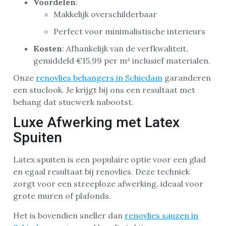
Voordelen
:
Makkelijk overschilderbaar
Perfect voor minimalistische interieurs
Kosten
: Afhankelijk van de verfkwaliteit,
gemiddeld €15,99 per m² inclusief materialen.
Onze
renovlies behangers in Schiedam
garanderen
een stuclook. Je krijgt bij ons een resultaat met
behang dat stucwerk nabootst.
Luxe Afwerking met Latex
Spuiten
Latex spuiten is een populaire optie voor een glad
en egaal resultaat bij renovlies. Deze techniek
zorgt voor een streeploze afwerking, ideaal voor
grote muren of plafonds.
Het is bovendien sneller dan
renovlies sauzen in