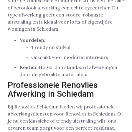
Voor een industriële of moderne stijl is een metallic
of betonlook afwerking een echte eyecatcher. Dit
type afwerking geeft een stoere, robuuste
uitstraling en is ideaal voor lofts of eigentijdse
woningen in Schiedam.
Voordelen
:
Trendy en stijlvol
Geschikt voor moderne interieurs
Kosten
: Hoger dan standaard afwerkingen
door de gebruikte materialen.
Professionele Renovlies
Afwerking in Schiedam
Bij Renovlies Schiedam bieden wij professionele
afwerkingsdiensten voor Renovlies in Schiedam. Of
je nu een klassieke of trendy uitstraling wilt, ons
ervaren team zorgt voor een perfect resultaat.