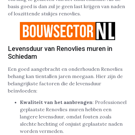
basis goed is dan zul je geen last krijgen van naden
of loszittende stukjes renovlies.
Levensduur van Renovlies muren in
Schiedam
Een goed aangebracht en onderhouden Renovlies
behang kan tientallen jaren meegaan. Hier zijn de
belangrijkste factoren die de levensduur
beïnvloeden:
Kwaliteit van het aanbrengen
: Professioneel
geplaatste Renovlies muren hebben een
langere levensduur, omdat fouten zoals
slechte hechting of onjuist geplaatste naden
worden vermeden.