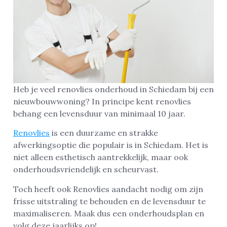
Heb je veel renovlies onderhoud in Schiedam bij een
nieuwbouwwoning? In principe kent renovlies
behang een levensduur van minimaal 10 jaar.
Renovlies
is een duurzame en strakke
afwerkingsoptie die populair is in Schiedam. Het is
niet alleen esthetisch aantrekkelijk, maar ook
onderhoudsvriendelijk en scheurvast.
Toch heeft ook Renovlies aandacht nodig om zijn
frisse uitstraling te behouden en de levensduur te
maximaliseren. Maak dus een onderhoudsplan en
volg deze jaarlijks op!