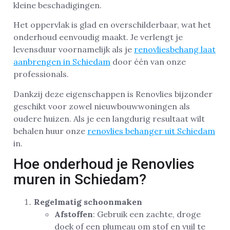
kleine beschadigingen.
Het oppervlak is glad en overschilderbaar, wat het
onderhoud eenvoudig maakt. Je verlengt je
levensduur voornamelijk als je
renovliesbehang laat
aanbrengen in Schiedam
door één van onze
professionals.
Dankzij deze eigenschappen is Renovlies bijzonder
geschikt voor zowel nieuwbouwwoningen als
oudere huizen. Als je een langdurig resultaat wilt
behalen huur onze
renovlies behanger uit Schiedam
in.
Hoe onderhoud je Renovlies
muren in Schiedam?
Regelmatig schoonmaken
Afstoffen
: Gebruik een zachte, droge
doek of een plumeau om stof en vuil te