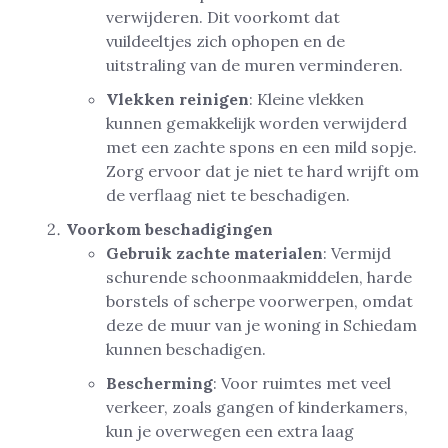
verwijderen. Dit voorkomt dat
vuildeeltjes zich ophopen en de
uitstraling van de muren verminderen.
Vlekken reinigen
: Kleine vlekken
kunnen gemakkelijk worden verwijderd
met een zachte spons en een mild sopje.
Zorg ervoor dat je niet te hard wrijft om
de verflaag niet te beschadigen.
Voorkom beschadigingen
Gebruik zachte materialen
: Vermijd
schurende schoonmaakmiddelen, harde
borstels of scherpe voorwerpen, omdat
deze de muur van je woning in Schiedam
kunnen beschadigen.
Bescherming
: Voor ruimtes met veel
verkeer, zoals gangen of kinderkamers,
kun je overwegen een extra laag