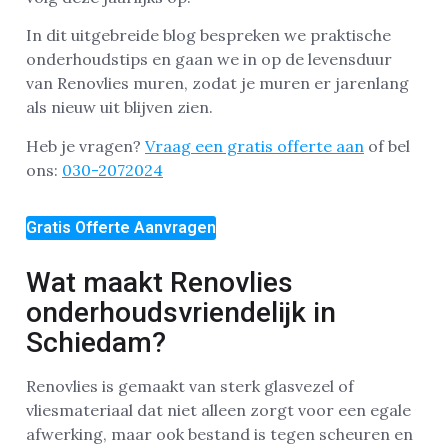
In dit uitgebreide blog bespreken we praktische
onderhoudstips en gaan we in op de levensduur
van Renovlies muren, zodat je muren er jarenlang
als nieuw uit blijven zien.
Heb je vragen?
Vraag een gratis offerte aan
of bel
ons:
030-2072024
Gratis Offerte Aanvragen
Wat maakt Renovlies
onderhoudsvriendelijk in
Schiedam?
Renovlies is gemaakt van sterk glasvezel of
vliesmateriaal dat niet alleen zorgt voor een egale
afwerking, maar ook bestand is tegen scheuren en