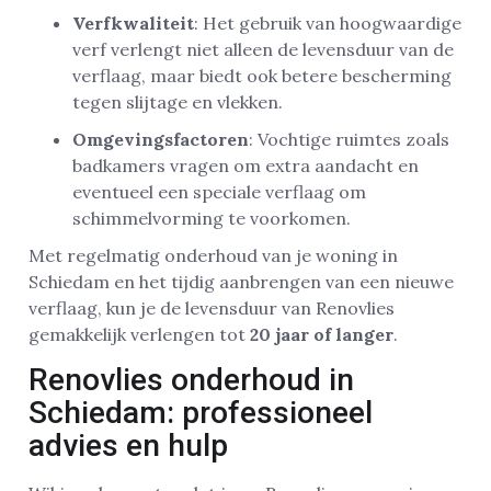
Verfkwaliteit
: Het gebruik van hoogwaardige
verf verlengt niet alleen de levensduur van de
verflaag, maar biedt ook betere bescherming
tegen slijtage en vlekken.
Omgevingsfactoren
: Vochtige ruimtes zoals
badkamers vragen om extra aandacht en
eventueel een speciale verflaag om
schimmelvorming te voorkomen.
Met regelmatig onderhoud van je woning in
Schiedam en het tijdig aanbrengen van een nieuwe
verflaag, kun je de levensduur van Renovlies
gemakkelijk verlengen tot
20 jaar of langer
.
Renovlies onderhoud in
Schiedam: professioneel
advies en hulp