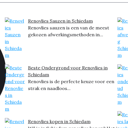
Renovlies Sauzen in Schiedam
Renovlies sauzen is een van de meest
gekozen afwerkingsmethoden in...
Beste Ondergrond voor Renovlies in
Schiedam
Renovlies is de perfecte keuze voor een
strak en naadloos...
Renovlies kopen in Schiedam