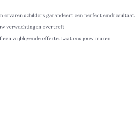
n ervaren schilders garandeert een perfect eindresultaat.
uw verwachtingen overtreft.
 een vrijblijvende offerte. Laat ons jouw muren