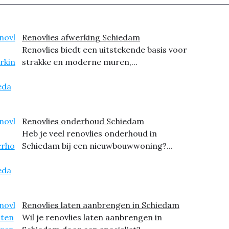
Renovlies afwerking Schiedam
Renovlies biedt een uitstekende basis voor
strakke en moderne muren,...
Renovlies onderhoud Schiedam
Heb je veel renovlies onderhoud in
Schiedam bij een nieuwbouwwoning?...
Renovlies laten aanbrengen in Schiedam
Wil je renovlies laten aanbrengen in