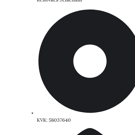
KVK: 58037640