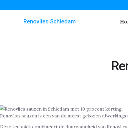
Renovlies Schiedam
Ho
Re
Renovlies sauzen is een van de meest gekozen afwerkings
Deze techniek combineert de duurzaamheid van Renovlies me