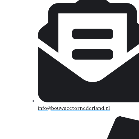
info@bouwsectornederland.nl