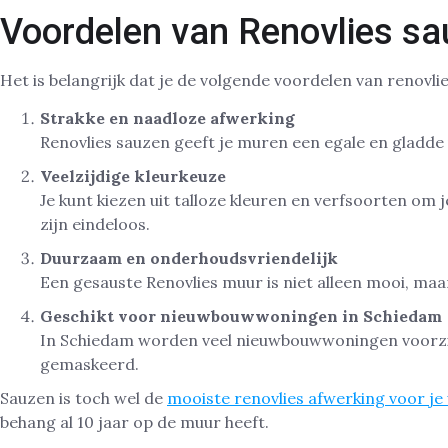
Voordelen van Renovlies s
Het is belangrijk dat je de volgende voordelen van renovli
Strakke en naadloze afwerking
Renovlies sauzen geeft je muren een egale en gladde ui
Veelzijdige kleurkeuze
Je kunt kiezen uit talloze kleuren en verfsoorten om 
zijn eindeloos.
Duurzaam en onderhoudsvriendelijk
Een gesauste Renovlies muur is niet alleen mooi, maa
Geschikt voor nieuwbouwwoningen in Schiedam
In Schiedam worden veel nieuwbouwwoningen voorzie
gemaskeerd.
Sauzen is toch wel de
mooiste renovlies afwerking voor je
behang al 10 jaar op de muur heeft.