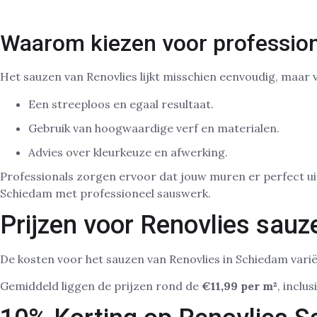
Waarom kiezen voor professio
Het sauzen van Renovlies lijkt misschien eenvoudig, maar 
Een streeploos en egaal resultaat.
Gebruik van hoogwaardige verf en materialen.
Advies over kleurkeuze en afwerking.
Professionals zorgen ervoor dat jouw muren er perfect ui
Schiedam met professioneel sauswerk.
Prijzen voor Renovlies sauz
De kosten voor het sauzen van Renovlies in Schiedam vari
Gemiddeld liggen de prijzen rond de
€11,99 per m²
, inclu