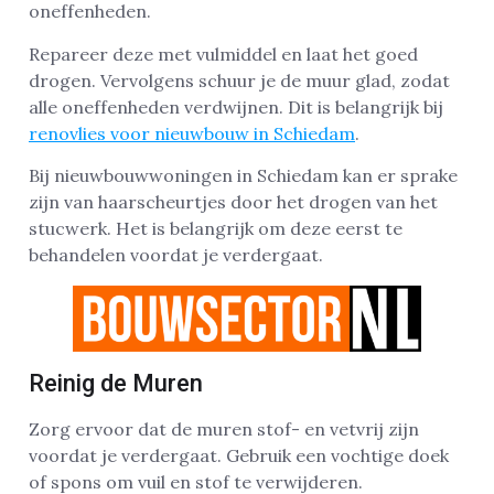
oneffenheden.
Repareer deze met vulmiddel en laat het goed
drogen. Vervolgens schuur je de muur glad, zodat
alle oneffenheden verdwijnen. Dit is belangrijk bij
renovlies voor nieuwbouw in Schiedam
.
Bij nieuwbouwwoningen in Schiedam kan er sprake
zijn van haarscheurtjes door het drogen van het
stucwerk. Het is belangrijk om deze eerst te
behandelen voordat je verdergaat.
Reinig de Muren
Zorg ervoor dat de muren stof- en vetvrij zijn
voordat je verdergaat. Gebruik een vochtige doek
of spons om vuil en stof te verwijderen.