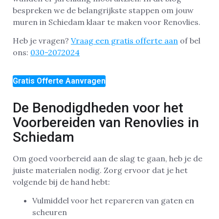
bespreken we de belangrijkste stappen om jouw
muren in Schiedam klaar te maken voor Renovlies.
Heb je vragen?
Vraag een gratis offerte aan
of bel
ons:
030-2072024
Gratis Offerte Aanvragen
De Benodigdheden voor het
Voorbereiden van Renovlies in
Schiedam
Om goed voorbereid aan de slag te gaan, heb je de
juiste materialen nodig. Zorg ervoor dat je het
volgende bij de hand hebt:
Vulmiddel voor het repareren van gaten en
scheuren