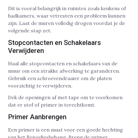
Dit is vooral belangrijk in ruimtes zoals keukens of
badkamers, waar vetresten een probleem kunnen
zijn. Laat de muren volledig drogen voordat je de
volgende stap zet.
Stopcontacten en Schakelaars
Verwijderen
Haal alle stopcontacten en schakelaars van de
muur om een strakke afwerking te garanderen.
Gebruik een schroevendraaier om de platen
voorzichtig te verwijderen.
Dek de openingen af met tape om te voorkomen
dat er stof of primer in terechtkomt.
Primer Aanbrengen
Een primer is een must voor een goede hechting
van het Renovliesbehang. Breng de primer