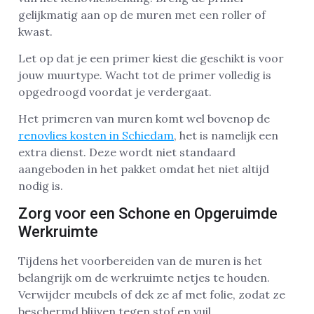
gelijkmatig aan op de muren met een roller of
kwast.
Let op dat je een primer kiest die geschikt is voor
jouw muurtype. Wacht tot de primer volledig is
opgedroogd voordat je verdergaat.
Het primeren van muren komt wel bovenop de
renovlies kosten in Schiedam
, het is namelijk een
extra dienst. Deze wordt niet standaard
aangeboden in het pakket omdat het niet altijd
nodig is.
Zorg voor een Schone en Opgeruimde
Werkruimte
Tijdens het voorbereiden van de muren is het
belangrijk om de werkruimte netjes te houden.
Verwijder meubels of dek ze af met folie, zodat ze
beschermd blijven tegen stof en vuil.