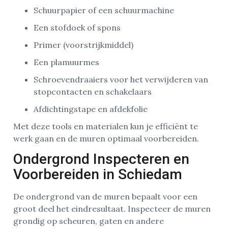
Schuurpapier of een schuurmachine
Een stofdoek of spons
Primer (voorstrijkmiddel)
Een plamuurmes
Schroevendraaiers voor het verwijderen van
stopcontacten en schakelaars
Afdichtingstape en afdekfolie
Met deze tools en materialen kun je efficiënt te
werk gaan en de muren optimaal voorbereiden.
Ondergrond Inspecteren en
Voorbereiden in Schiedam
De ondergrond van de muren bepaalt voor een
groot deel het eindresultaat. Inspecteer de muren
grondig op scheuren, gaten en andere