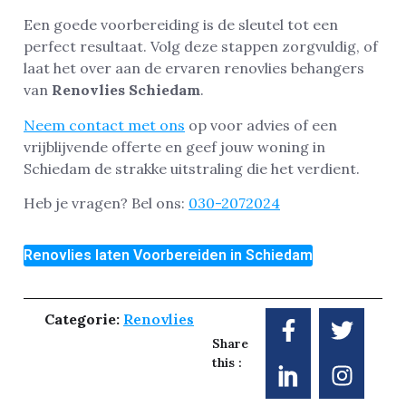
Een goede voorbereiding is de sleutel tot een
perfect resultaat. Volg deze stappen zorgvuldig, of
laat het over aan de ervaren renovlies behangers
van
Renovlies Schiedam
.
Neem contact met ons
op voor advies of een
vrijblijvende offerte en geef jouw woning in
Schiedam de strakke uitstraling die het verdient.
Heb je vragen? Bel ons:
030-2072024
Renovlies laten Voorbereiden in Schiedam
Categorie:
Renovlies
Share
this :