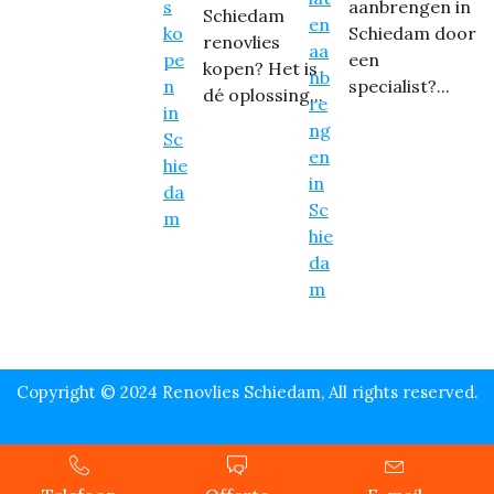
aanbrengen in
Schiedam
Schiedam door
renovlies
een
kopen? Het is
specialist?...
dé oplossing...
Copyright © 2024 Renovlies Schiedam, All rights reserved.