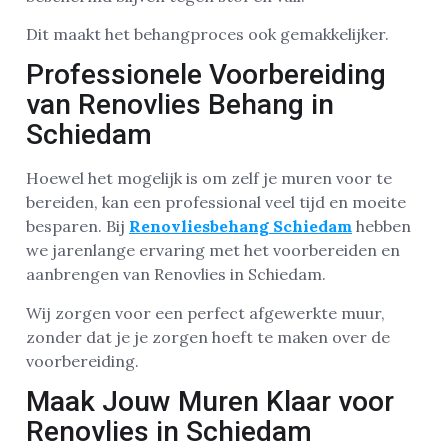
Dit maakt het behangproces ook gemakkelijker.
Professionele Voorbereiding
van Renovlies Behang in
Schiedam
Hoewel het mogelijk is om zelf je muren voor te
bereiden, kan een professional veel tijd en moeite
besparen. Bij
Renovliesbehang Schiedam
hebben
we jarenlange ervaring met het voorbereiden en
aanbrengen van Renovlies in Schiedam.
Wij zorgen voor een perfect afgewerkte muur,
zonder dat je je zorgen hoeft te maken over de
voorbereiding.
Maak Jouw Muren Klaar voor
Renovlies in Schiedam