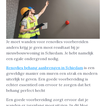
Je moet wanden voor renovlies voorbereiden
anders krijg je geen mooi resultaat bij je
nieuwbouwwoning in Schiedam. Je hebt namelijk
een egale ondergrond nodig.
Renovlies behang aanbrengen in Schiedam
is een
geweldige manier om muren een strak en modern
uiterlijk te geven. Een goede voorbereiding is
echter essentieel om ervoor te zorgen dat het
behang perfect hecht
Een goede voorbereiding zorgt ervoor dat je
wanden er jarenlang mooi uitzien. In dit blog