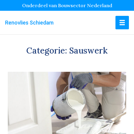
Onderdeel van Bouwsector Nederland
Renovlies Schiedam
Categorie:
Sauswerk