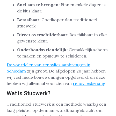
Snel aan te brengen:
Binnen enkele dagen is
de klus klaar.
Betaalbaar:
Goedkoper dan traditioneel
stucwerk.
Direct overschilderbaar:
Beschikbaar in elke
gewenste kleur.
Onderhoudsvriendelijk:
Gemakkelijk schoon
te maken en opnieuw te schilderen.
De voordelen van renovlies aanbrengen in
Schiedam
zijn groot. De afgelopen 20 jaar hebben
wij veel nieuwbouwwoningen opgeleverd, en deze
hebben wij allemaal voorzien van
renovliesbehang
.
Wat is Stucwerk?
Traditioneel stucwerk is een methode waarbij een
laag pleister op de muur wordt aangebracht om