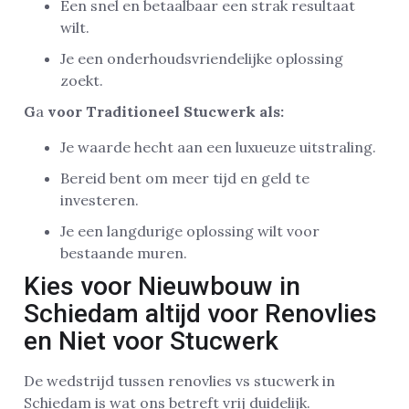
Een snel en betaalbaar een strak resultaat
wilt.
Je een onderhoudsvriendelijke oplossing
zoekt.
G
a
voor Traditioneel Stucwerk als:
Je waarde hecht aan een luxueuze uitstraling.
Bereid bent om meer tijd en geld te
investeren.
Je een langdurige oplossing wilt voor
bestaande muren.
Kies voor Nieuwbouw in
Schiedam altijd voor Renovlies
en Niet voor Stucwerk
De wedstrijd tussen renovlies vs stucwerk in
Schiedam is wat ons betreft vrij duidelijk.