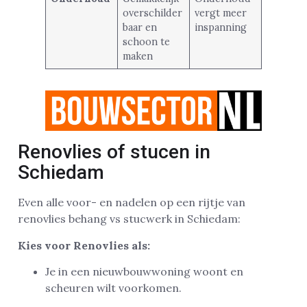
overschilder
vergt meer
baar en
inspanning
schoon te
maken
Renovlies of stucen in
Schiedam
Even alle voor- en nadelen op een rijtje van
renovlies behang vs stucwerk in Schiedam:
Kies voor Renovlies als:
Je in een nieuwbouwwoning woont en
scheuren wilt voorkomen.