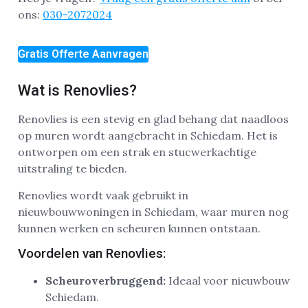
ons:
030-2072024
Gratis Offerte Aanvragen
Wat is Renovlies?
Renovlies is een stevig en glad behang dat naadloos
op muren wordt aangebracht in Schiedam. Het is
ontworpen om een strak en stucwerkachtige
uitstraling te bieden.
Renovlies wordt vaak gebruikt in
nieuwbouwwoningen in Schiedam, waar muren nog
kunnen werken en scheuren kunnen ontstaan.
Voordelen van Renovlies:
Scheuroverbruggend:
Ideaal voor nieuwbouw
Schiedam.