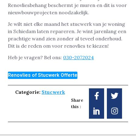
Renovliesbehang beschermt je muren en dit is voor
nieuwbouwprojecten noodzakelijk.
Je wilt niet elke maand het stucwerk van je woning
in Schiedam laten repareren. Je wint jarenlang een
prachtige wand zien zonder al teveel onderhoud.
Dit is de reden om voor renovlies te kiezen!
Heb je vragen? Bel ons:
030-2072024
Renovlies of Stucwerk Offerte
Categorie:
Stucwerk
Share
this :