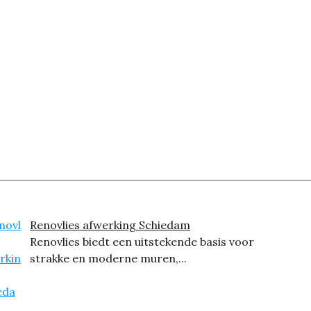
Renovlies afwerking Schiedam
Renovlies biedt een uitstekende basis voor
strakke en moderne muren,...