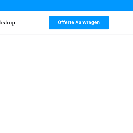
bshop
Offerte Aanvragen