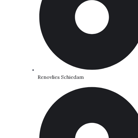
Renovlies Schiedam