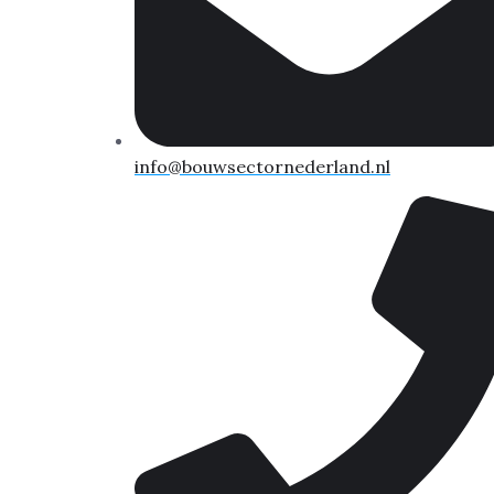
info@bouwsectornederland.nl