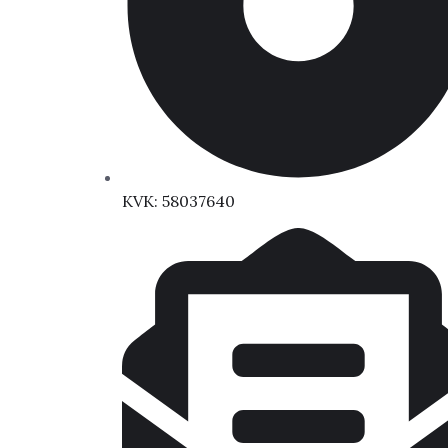
KVK: 58037640