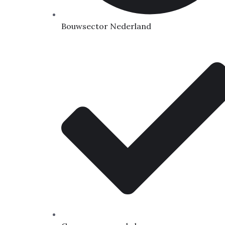
Bouwsector Nederland