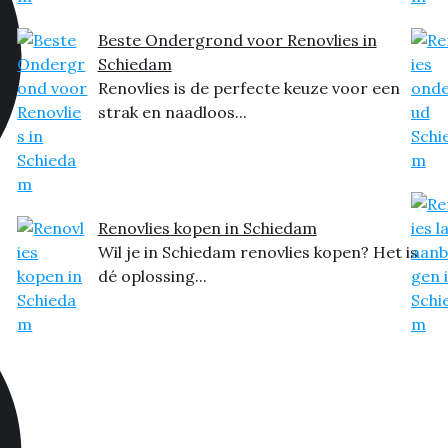
Beste Ondergrond voor Renovlies in
Schiedam
Renovlies is de perfecte keuze voor een
strak en naadloos...
Renovlies kopen in Schiedam
Wil je in Schiedam renovlies kopen? Het is
dé oplossing...