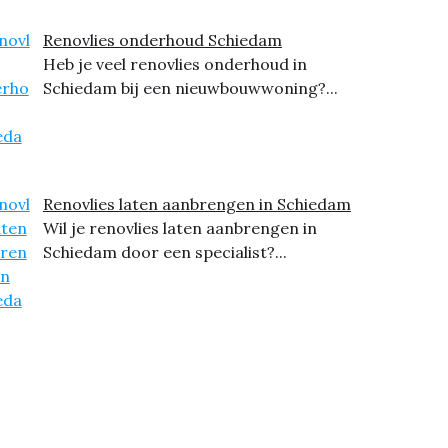
Renovlies onderhoud Schiedam
Heb je veel renovlies onderhoud in
Schiedam bij een nieuwbouwwoning?...
Renovlies laten aanbrengen in Schiedam
Wil je renovlies laten aanbrengen in
Schiedam door een specialist?...