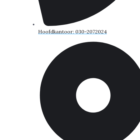
Hoofdkantoor: 030-2072024