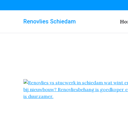
Renovlies Schiedam
Ho